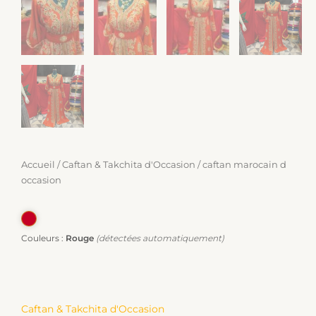
Accueil
/
Caftan & Takchita d'Occasion
/ caftan marocain d
occasion
Couleurs :
Rouge
(détectées automatiquement)
Caftan & Takchita d'Occasion