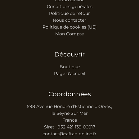
Conditions générales
Politique de retour
Nous contacter
Politique de cookies (UE)
Mon Compte
Découvrir
Boutique
Page d’accueil
Coordonnées
598 Avenue Honoré d’Estienne d’Orves,
la Seyne Sur Mer
France
Siret : 952 421 139 00017
contact@caftan-online.fr