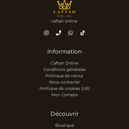
caftan online.
Information
Caftan Online
Conditions générales
Politique de retour
Nous contacter
Politique de cookies (UE)
Mon Compte
Découvrir
Boutique