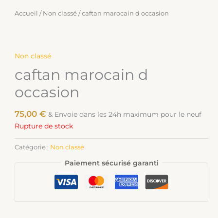
Accueil
/
Non classé
/ caftan marocain d occasion
Non classé
caftan marocain d
occasion
75,00
€
& Envoie dans les 24h maximum pour le neuf
Rupture de stock
Catégorie :
Non classé
Paiement sécurisé garanti