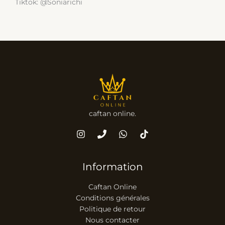
Tiktok: @Soniarichi
caftan online.
Information
Caftan Online
Conditions générales
Politique de retour
Nous contacter