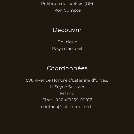
Politique de cookies (UE)
Mon Compte
Découvrir
Boutique
Page d’accueil
Coordonnées
598 Avenue Honoré d’Estienne d’Orves,
la Seyne Sur Mer
France
Siret : 952 421 139 00017
contact@caftan-online.fr