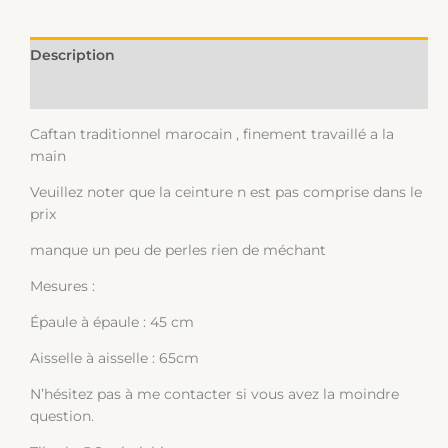
Description
Informations complémentaires
Caftan traditionnel marocain , finement travaillé a la
main
Veuillez noter que la ceinture n est pas comprise dans le
prix
manque un peu de perles rien de méchant
Mesures :
Épaule à épaule : 45 cm
Aisselle à aisselle : 65cm
N’hésitez pas à me contacter si vous avez la moindre
question.