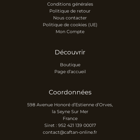
Conditions générales
Politique de retour
Nous contacter
Politique de cookies (UE)
Mon Compte
Découvrir
Boutique
Page d’accueil
Coordonnées
598 Avenue Honoré d’Estienne d’Orves,
la Seyne Sur Mer
France
Siret : 952 421 139 00017
contact@caftan-online.fr