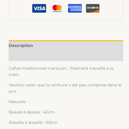
Description
Informations complémentaires
Caftan traditionnel marocain , finement travaillé a la
main
Veuillez noter que la ceinture n est pas comprise dans le
prix
Mesures :
Épaule à épaule : 42cm
Aisselle à aisselle : 60cm