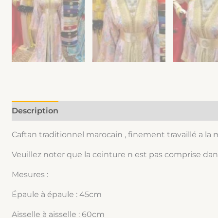
Description
Informations complémentaires
Caftan traditionnel marocain , finement travaillé a la
Veuillez noter que la ceinture n est pas comprise dans
Mesures :
Épaule à épaule : 45cm
Aisselle à aisselle : 60cm