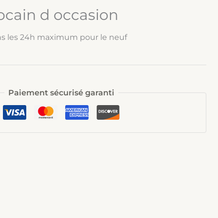
ocain d occasion
ns les 24h maximum pour le neuf
Paiement sécurisé garanti