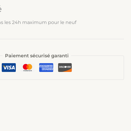
é
ns les 24h maximum pour le neuf
Paiement sécurisé garanti