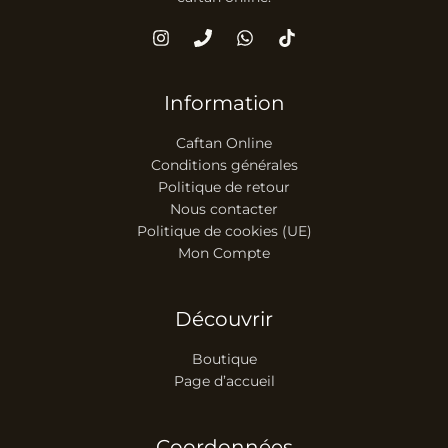
Information
Caftan Online
Conditions générales
Politique de retour
Nous contacter
Politique de cookies (UE)
Mon Compte
Découvrir
Boutique
Page d’accueil
Coordonnées