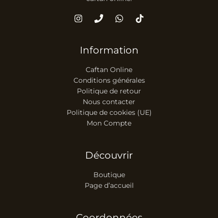
Information
Caftan Online
Conditions générales
Politique de retour
Nous contacter
Politique de cookies (UE)
Mon Compte
Découvrir
Boutique
Page d’accueil
Coordonnées