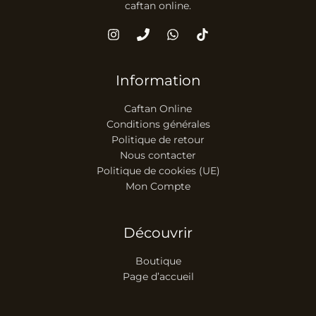
caftan online.
Information
Caftan Online
Conditions générales
Politique de retour
Nous contacter
Politique de cookies (UE)
Mon Compte
Découvrir
Boutique
Page d’accueil