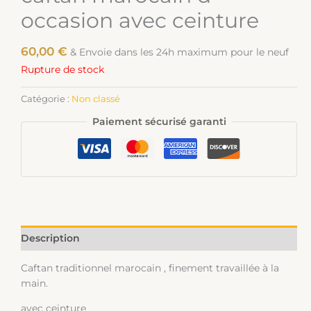
occasion avec ceinture
60,00
€
& Envoie dans les 24h maximum pour le neuf
Rupture de stock
Catégorie :
Non classé
Paiement sécurisé garanti
Description
Caftan traditionnel marocain , finement travaillée à la
main.
avec ceinture